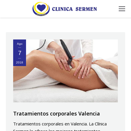
Ago
7
2018
Tratamientos corporales Valencia
Tratamientos corporales en Valencia. La Clínica