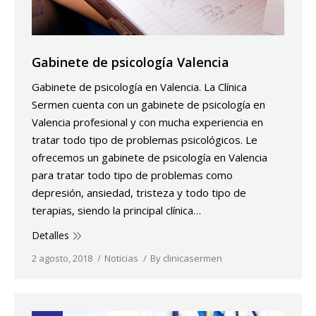
Gabinete de psicología Valencia
Gabinete de psicología en Valencia. La Clínica
Sermen cuenta con un gabinete de psicología en
Valencia profesional y con mucha experiencia en
tratar todo tipo de problemas psicológicos. Le
ofrecemos un gabinete de psicología en Valencia
para tratar todo tipo de problemas como
depresión, ansiedad, tristeza y todo tipo de
terapias, siendo la principal clínica…
Detalles
2 agosto, 2018
Noticias
By
clinicasermen