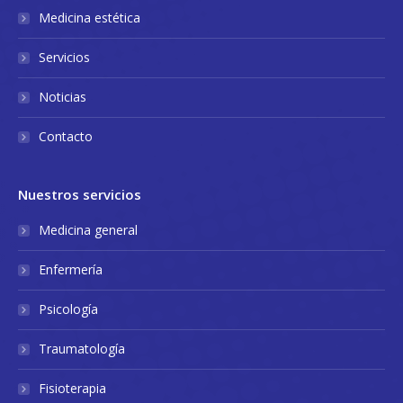
Medicina estética
Servicios
Noticias
Contacto
Nuestros servicios
Medicina general
Enfermería
Psicología
Traumatología
Fisioterapia