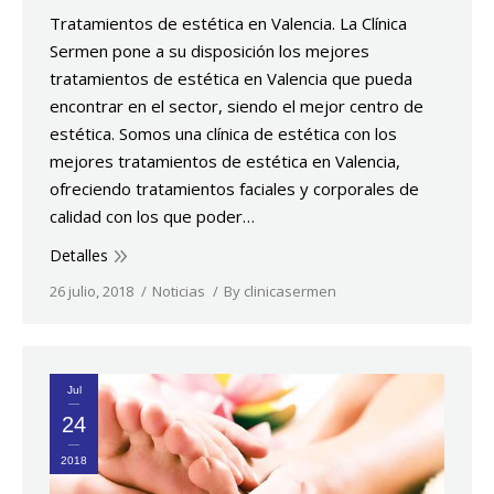
Tratamientos de estética en Valencia. La Clínica
Sermen pone a su disposición los mejores
tratamientos de estética en Valencia que pueda
encontrar en el sector, siendo el mejor centro de
estética. Somos una clínica de estética con los
mejores tratamientos de estética en Valencia,
ofreciendo tratamientos faciales y corporales de
calidad con los que poder…
Detalles
26 julio, 2018
Noticias
By
clinicasermen
Jul
24
2018