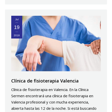
Jul
19
2018
Clínica de fisioterapia Valencia
Clínica de fisioterapia en Valencia. En la Clínica
Sermen encontrará una clínica de fisioterapia en
Valencia profesional y con mucha experiencia,
abierta hasta las 12 de la noche. Si está buscando