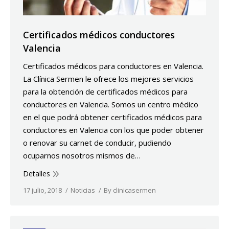
Certificados médicos conductores
Valencia
Certificados médicos para conductores en Valencia.
La Clínica Sermen le ofrece los mejores servicios
para la obtención de certificados médicos para
conductores en Valencia. Somos un centro médico
en el que podrá obtener certificados médicos para
conductores en Valencia con los que poder obtener
o renovar su carnet de conducir, pudiendo
ocuparnos nosotros mismos de…
Detalles
17 julio, 2018
Noticias
By
clinicasermen