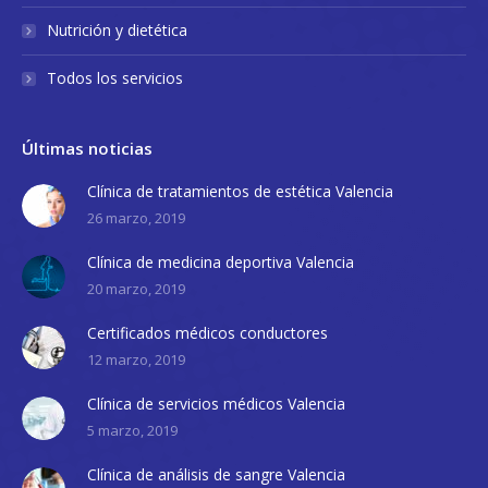
Nutrición y dietética
Todos los servicios
Últimas noticias
Clínica de tratamientos de estética Valencia
26 marzo, 2019
Clínica de medicina deportiva Valencia
20 marzo, 2019
Certificados médicos conductores
12 marzo, 2019
Clínica de servicios médicos Valencia
5 marzo, 2019
Clínica de análisis de sangre Valencia