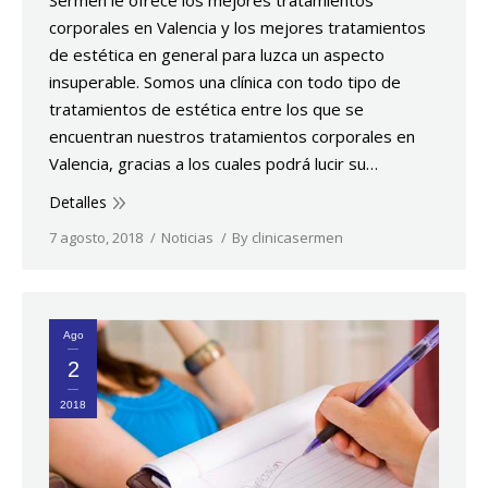
Sermen le ofrece los mejores tratamientos
corporales en Valencia y los mejores tratamientos
de estética en general para luzca un aspecto
insuperable. Somos una clínica con todo tipo de
tratamientos de estética entre los que se
encuentran nuestros tratamientos corporales en
Valencia, gracias a los cuales podrá lucir su…
Detalles
7 agosto, 2018
Noticias
By
clinicasermen
Ago
2
2018