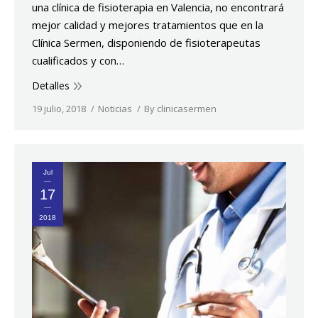
una clínica de fisioterapia en Valencia, no encontrará
mejor calidad y mejores tratamientos que en la
Clínica Sermen, disponiendo de fisioterapeutas
cualificados y con…
Detalles
19 julio, 2018
Noticias
By
clinicasermen
Jul
17
2018