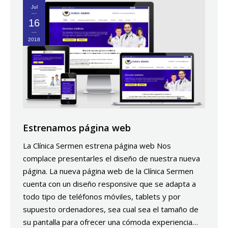
Jul
16
2018
Estrenamos página web
La Clínica Sermen estrena página web Nos
complace presentarles el diseño de nuestra nueva
página. La nueva página web de la Clínica Sermen
cuenta con un diseño responsive que se adapta a
todo tipo de teléfonos móviles, tablets y por
supuesto ordenadores, sea cual sea el tamaño de
su pantalla para ofrecer una cómoda experiencia…