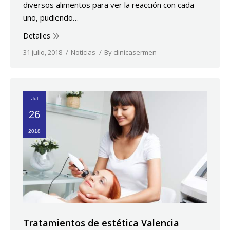
diversos alimentos para ver la reacción con cada
uno, pudiendo…
Detalles
31 julio, 2018
Noticias
By
clinicasermen
Jul
26
2018
Tratamientos de estética Valencia