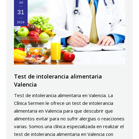
Jul
31
2018
Test de intolerancia alimentaria
Valencia
Test de intolerancia alimentaria en Valencia. La
Clínica Sermen le ofrece un test de intolerancia
alimentaria en Valencia para que descubrir que
alimentos evitar para no sufrir alergias o reacciones
varias. Somos una clínica especializada en realizar el
test de intolerancia alimentaria en Valencia con