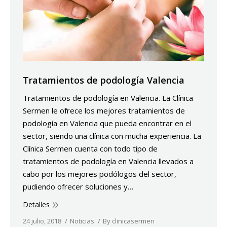
Tratamientos de podología Valencia
Tratamientos de podología en Valencia. La Clínica
Sermen le ofrece los mejores tratamientos de
podología en Valencia que pueda encontrar en el
sector, siendo una clínica con mucha experiencia. La
Clínica Sermen cuenta con todo tipo de
tratamientos de podología en Valencia llevados a
cabo por los mejores podólogos del sector,
pudiendo ofrecer soluciones y…
Detalles
24 julio, 2018
Noticias
By
clinicasermen