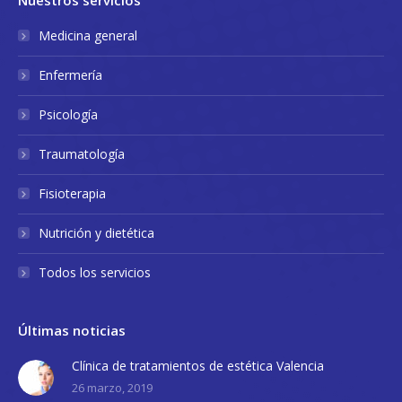
Medicina general
Enfermería
Psicología
Traumatología
Fisioterapia
Nutrición y dietética
Todos los servicios
Últimas noticias
Clínica de tratamientos de estética Valencia
26 marzo, 2019