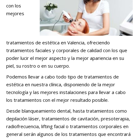
con los
mejores
tratamientos de estética en Valencia, ofreciendo
tratamientos faciales y corporales de calidad con los que
poder lucir el mejor aspecto y la mejor apariencia en su
piel, su rostro o en su cuerpo.
Podemos llevar a cabo todo tipo de tratamientos de
estética en nuestra clínica, disponiendo de la mejor
tecnología y las mejores instalaciones para llevar a cabo
los tratamientos con el mejor resultado posible.
Desde blanqueamiento dental, hasta tratamientos como
depilación láser, tratamientos de cavitación, presoterapia,
radiofrecuencia, lifting facial o tratamientos corporales en
general serán algunos de los tratamientos que encontrará