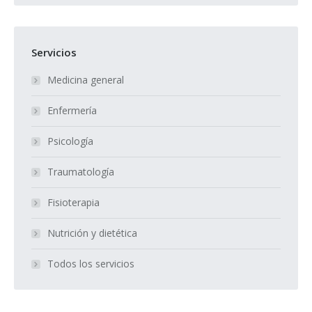
Servicios
Medicina general
Enfermería
Psicología
Traumatología
Fisioterapia
Nutrición y dietética
Todos los servicios