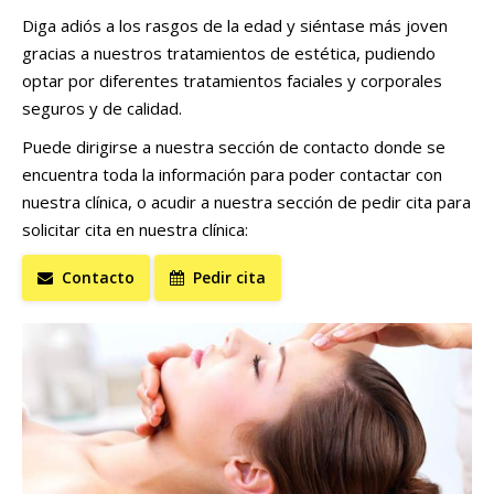
Diga adiós a los rasgos de la edad y siéntase más joven
gracias a nuestros tratamientos de estética, pudiendo
optar por diferentes tratamientos faciales y corporales
seguros y de calidad.
Puede dirigirse a nuestra sección de contacto donde se
encuentra toda la información para poder contactar con
nuestra clínica, o acudir a nuestra sección de pedir cita para
solicitar cita en nuestra clínica:
Contacto
Pedir cita