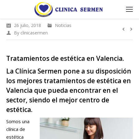
26 julio, 2018
Noticias
By
clinicasermen
Tratamientos de estética en Valencia.
La Clínica Sermen pone a su disposición
los mejores tratamientos de estética en
Valencia que pueda encontrar en el
sector, siendo el mejor centro de
estética.
Somos una
clínica de
estética