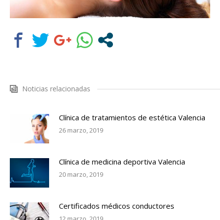
Noticias relacionadas
Clínica de tratamientos de estética Valencia
26 marzo, 2019
Clínica de medicina deportiva Valencia
20 marzo, 2019
Certificados médicos conductores
12 marzo, 2019