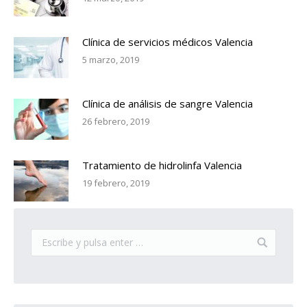
Clínica de servicios médicos Valencia
5 marzo, 2019
Clínica de análisis de sangre Valencia
26 febrero, 2019
Tratamiento de hidrolinfa Valencia
19 febrero, 2019