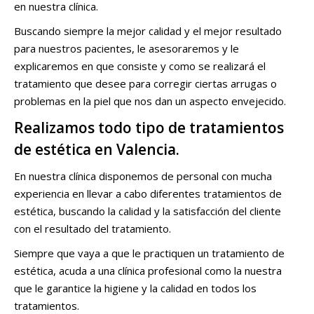
en nuestra clínica.
Buscando siempre la mejor calidad y el mejor resultado
para nuestros pacientes, le asesoraremos y le
explicaremos en que consiste y como se realizará el
tratamiento que desee para corregir ciertas arrugas o
problemas en la piel que nos dan un aspecto envejecido.
Realizamos todo tipo de tratamientos
de estética en Valencia.
En nuestra clínica disponemos de personal con mucha
experiencia en llevar a cabo diferentes tratamientos de
estética, buscando la calidad y la satisfacción del cliente
con el resultado del tratamiento.
Siempre que vaya a que le practiquen un tratamiento de
estética, acuda a una clínica profesional como la nuestra
que le garantice la higiene y la calidad en todos los
tratamientos.