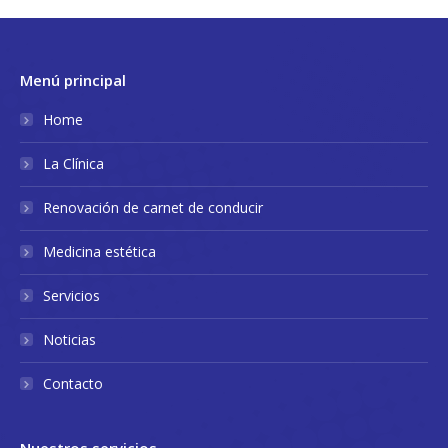
Menú principal
Home
La Clínica
Renovación de carnet de conducir
Medicina estética
Servicios
Noticias
Contacto
Nuestros servicios