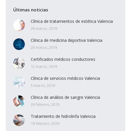
Últimas noticias
Clínica de tratamientos de estética Valencia
26 marzo, 2019
Clínica de medicina deportiva Valencia
20 marzo, 2019
Certificados médicos conductores
12 marzo, 2019
Clínica de servicios médicos Valencia
5 marzo, 2019
Clínica de análisis de sangre Valencia
26 febrero, 2019
Tratamiento de hidrolinfa Valencia
19 febrero, 2019