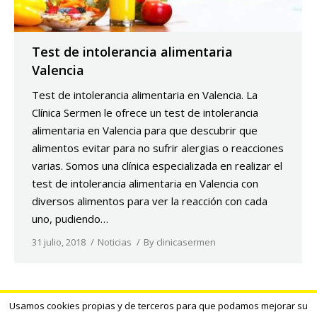
Test de intolerancia alimentaria
Valencia
Test de intolerancia alimentaria en Valencia. La
Clínica Sermen le ofrece un test de intolerancia
alimentaria en Valencia para que descubrir que
alimentos evitar para no sufrir alergias o reacciones
varias. Somos una clínica especializada en realizar el
test de intolerancia alimentaria en Valencia con
diversos alimentos para ver la reacción con cada
uno, pudiendo…
31 julio, 2018
Noticias
By
clinicasermen
Usamos cookies propias y de terceros para que podamos mejorar su
Creado por Tandem Marketing Digital