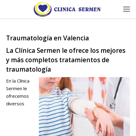
Traumatología en Valencia
La Clínica Sermen le ofrece los mejores
y más completos tratamientos de
traumatología
En la Clínica
Sermen le
ofrecemos
diversos