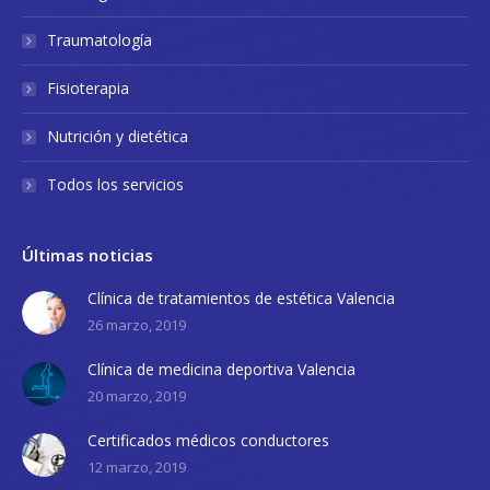
Traumatología
Fisioterapia
Nutrición y dietética
Todos los servicios
Últimas noticias
Clínica de tratamientos de estética Valencia
26 marzo, 2019
Clínica de medicina deportiva Valencia
20 marzo, 2019
Certificados médicos conductores
12 marzo, 2019