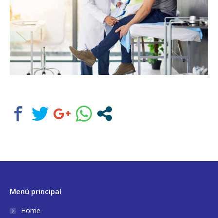
Menú principal
Home