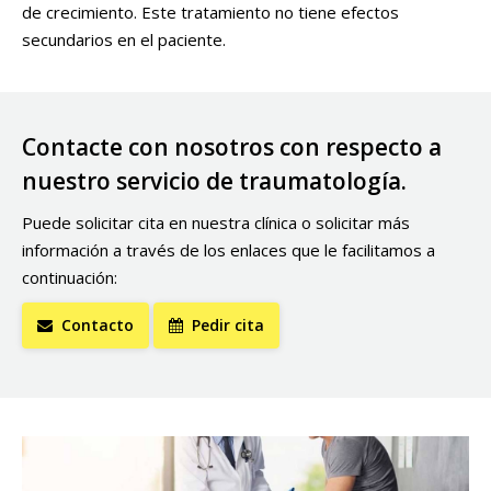
de crecimiento. Este tratamiento no tiene efectos
secundarios en el paciente.
Contacte con nosotros con respecto a
nuestro servicio de traumatología.
Puede solicitar cita en nuestra clínica o solicitar más
información a través de los enlaces que le facilitamos a
continuación:
Contacto
Pedir cita