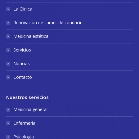
La Clínica
Renovación de carnet de conducir
Medicina estética
Servicios
Noticias
Contacto
Nuestros servicios
Medicina general
Enfermería
Psicología