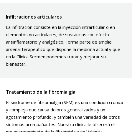
Infiltraciones articulares
La infiltración consiste en la inyección intrarticular o en
elementos no articulares, de sustancias con efecto
antiinflamatorio y analgésico. Forma parte de amplio
arsenal terapéutico que dispone la medicina actual y que
en la Clínica Sermen podemos tratar y mejorar su
bienestar.
Tratamiento de la fibromialgia
El síndrome de fibromialgia (SFM) es una condición crónica
y compleja que causa dolores generalizados y un
agotamiento profundo, y también una variedad de otros
síntomas acompañantes. Nuestra clínica le ofrecerá el
mejor tratamiento de la fibromialgia en Valencia.