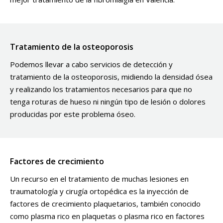
Tratamiento de la osteoporosis
Podemos llevar a cabo servicios de detección y
tratamiento de la osteoporosis, midiendo la densidad ósea
y realizando los tratamientos necesarios para que no
tenga roturas de hueso ni ningún tipo de lesión o dolores
producidas por este problema óseo.
Factores de crecimiento
Un recurso en el tratamiento de muchas lesiones en
traumatología y cirugía ortopédica es la inyección de
factores de crecimiento plaquetarios, también conocido
como plasma rico en plaquetas o plasma rico en factores