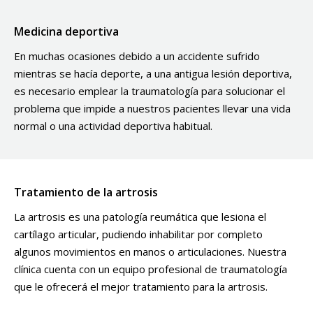
Medicina deportiva
En muchas ocasiones debido a un accidente sufrido
mientras se hacía deporte, a una antigua lesión deportiva,
es necesario emplear la traumatología para solucionar el
problema que impide a nuestros pacientes llevar una vida
normal o una actividad deportiva habitual.
Tratamiento de la artrosis
La artrosis es una patología reumática que lesiona el
cartílago articular, pudiendo inhabilitar por completo
algunos movimientos en manos o articulaciones. Nuestra
clínica cuenta con un equipo profesional de traumatología
que le ofrecerá el mejor tratamiento para la artrosis.