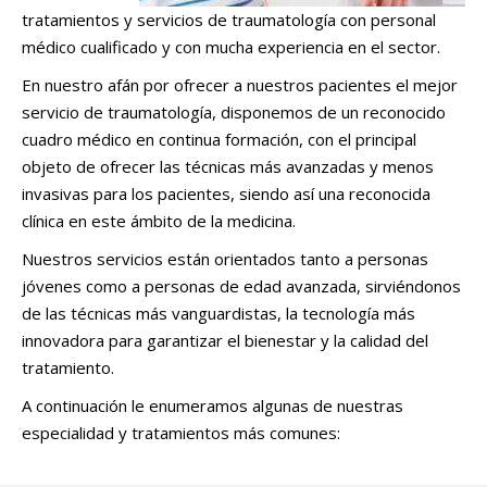
tratamientos y servicios de traumatología con personal
médico cualificado y con mucha experiencia en el sector.
En nuestro afán por ofrecer a nuestros pacientes el mejor
servicio de traumatología, disponemos de un reconocido
cuadro médico en continua formación, con el principal
objeto de ofrecer las técnicas más avanzadas y menos
invasivas para los pacientes, siendo así una reconocida
clínica en este ámbito de la medicina.
Nuestros servicios están orientados tanto a personas
jóvenes como a personas de edad avanzada, sirviéndonos
de las técnicas más vanguardistas, la tecnología más
innovadora para garantizar el bienestar y la calidad del
tratamiento.
A continuación le enumeramos algunas de nuestras
especialidad y tratamientos más comunes: