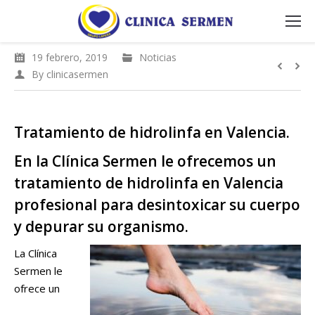
19 febrero, 2019
Noticias
By
clinicasermen
Tratamiento de hidrolinfa en Valencia.
En la Clínica Sermen le ofrecemos un
tratamiento de hidrolinfa en Valencia
profesional para desintoxicar su cuerpo
y depurar su organismo.
La Clínica
Sermen le
ofrece un