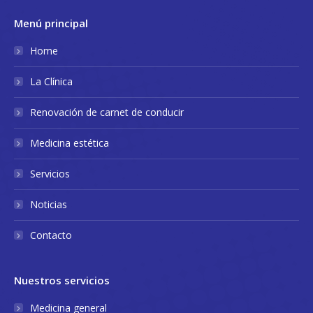
Menú principal
Home
La Clínica
Renovación de carnet de conducir
Medicina estética
Servicios
Noticias
Contacto
Nuestros servicios
Medicina general