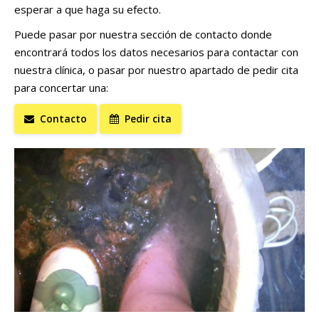
esperar a que haga su efecto.
Puede pasar por nuestra sección de contacto donde
encontrará todos los datos necesarios para contactar con
nuestra clínica, o pasar por nuestro apartado de pedir cita
para concertar una:
Contacto
Pedir cita