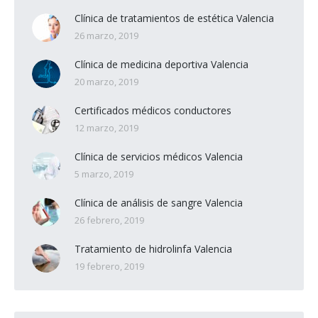
Clínica de tratamientos de estética Valencia
26 marzo, 2019
Clínica de medicina deportiva Valencia
20 marzo, 2019
Certificados médicos conductores
12 marzo, 2019
Clínica de servicios médicos Valencia
5 marzo, 2019
Clínica de análisis de sangre Valencia
26 febrero, 2019
Tratamiento de hidrolinfa Valencia
19 febrero, 2019