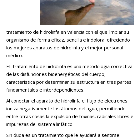
tratamiento de hidrolinfa en Valencia con el que limpiar su
organismo de forma eficaz, sencilla e indolora, ofreciendo
los mejores aparatos de hidrolinfa y el mejor personal
médico.
EL tratamiento de hidrolinfa es una metodología correctiva
de las disfunciones bioenergéticas del cuerpo,
característica por determinar su estructura en tres partes
fundamentales e interdependientes.
Al conectar el aparato de hidrolinfa el flujo de electrones
ioniza negativamente los átomos del agua, permitiendo
entre otras cosas la expulsión de toxinas, radicales libres e
impurezas del sistema linfático.
Sin duda es un tratamiento que le ayudará a sentirse