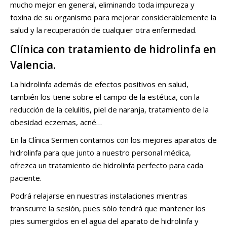
mucho mejor en general, eliminando toda impureza y
toxina de su organismo para mejorar considerablemente la
salud y la recuperación de cualquier otra enfermedad.
Clínica con tratamiento de hidrolinfa en
Valencia.
La hidrolinfa además de efectos positivos en salud,
también los tiene sobre el campo de la estética, con la
reducción de la celulitis, piel de naranja, tratamiento de la
obesidad eczemas, acné…
En la Clínica Sermen contamos con los mejores aparatos de
hidrolinfa para que junto a nuestro personal médica,
ofrezca un tratamiento de hidrolinfa perfecto para cada
paciente.
Podrá relajarse en nuestras instalaciones mientras
transcurre la sesión, pues sólo tendrá que mantener los
pies sumergidos en el agua del aparato de hidrolinfa y