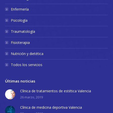
Enfermería
Psicología
Traumatología
Fisioterapia
Nutrición y dietética
Todos los servicios
Últimas noticias
Clínica de tratamientos de estética Valencia
26 marzo, 2019
Clínica de medicina deportiva Valencia