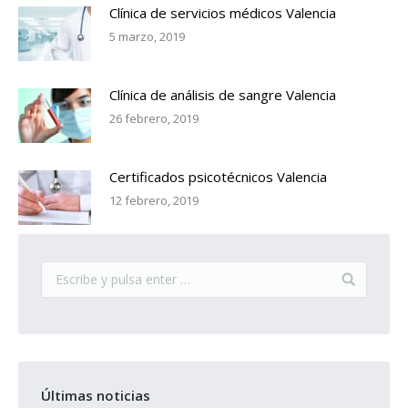
Clínica de servicios médicos Valencia
5 marzo, 2019
Clínica de análisis de sangre Valencia
26 febrero, 2019
Certificados psicotécnicos Valencia
12 febrero, 2019
Últimas noticias