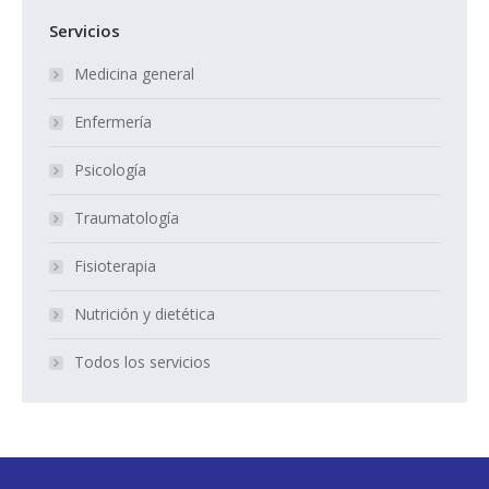
Servicios
Medicina general
Enfermería
Psicología
Traumatología
Fisioterapia
Nutrición y dietética
Todos los servicios