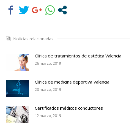
Noticias relacionadas
Clínica de tratamientos de estética Valencia
26 marzo, 2019
Clínica de medicina deportiva Valencia
20 marzo, 2019
Certificados médicos conductores
12 marzo, 2019