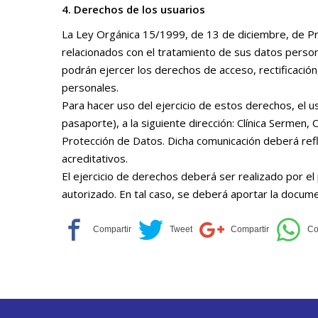
4. Derechos de los usuarios
La Ley Orgánica 15/1999, de 13 de diciembre, de Pr
relacionados con el tratamiento de sus datos person
podrán ejercer los derechos de acceso, rectificación
personales.
Para hacer uso del ejercicio de estos derechos, el 
pasaporte), a la siguiente dirección: Clínica Sermen,
Protección de Datos. Dicha comunicación deberá refleja
acreditativos.
El ejercicio de derechos deberá ser realizado por e
autorizado. En tal caso, se deberá aportar la docum