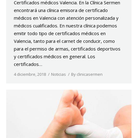
Certificados médicos Valencia. En la Clínica Sermen
encontrará una clínica emisora de certificado
médicos en Valencia con atención personalizada y
médicos cualificados. En nuestra clínica podemos
emitir todo tipo de certificados médicos en
Valencia, tanto para el carnet de conducir, como
para el permiso de armas, certificados deportivos
y certificados médicos en general. Los
certificados…
4 diciembre, 2018
Noticias
By
clinicasermen