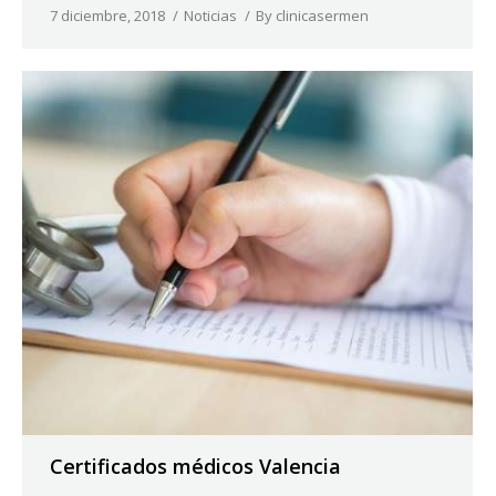
7 diciembre, 2018
Noticias
By
clinicasermen
Certificados médicos Valencia