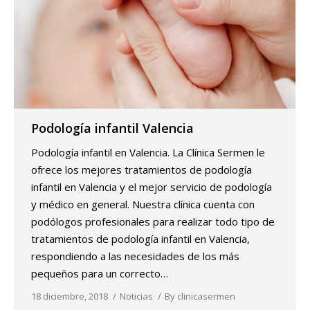
Podología infantil Valencia
Podología infantil en Valencia. La Clínica Sermen le
ofrece los mejores tratamientos de podología
infantil en Valencia y el mejor servicio de podología
y médico en general. Nuestra clínica cuenta con
podólogos profesionales para realizar todo tipo de
tratamientos de podología infantil en Valencia,
respondiendo a las necesidades de los más
pequeños para un correcto…
18 diciembre, 2018
Noticias
By
clinicasermen