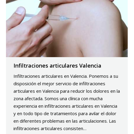
Infiltraciones articulares Valencia
Infiltraciones articulares en Valencia. Ponemos a su
disposición el mejor servicio de infiltraciones
articulares en Valencia para reducir los dolores en la
zona afectada. Somos una clínica con mucha
experiencia en infiltraciones articulares en Valencia
y en todo tipo de tratamientos para avilar el dolor
en diferentes problemas en las articulaciones. Las
infiltraciones articulares consisten…