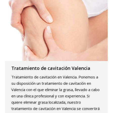
Tratamiento de cavitación Valencia
Tratamiento de cavitación en Valencia. Ponemos a
su disposición un tratamiento de cavitación en
Valencia con el que eliminar la grasa, llevado a cabo
en una clínica profesional y con experiencia. Si
quiere eliminar grasa localizada, nuestro
tratamiento de cavitación en Valencia se convertirá