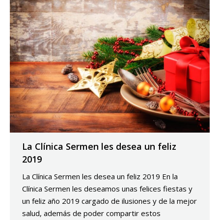
La Clínica Sermen les desea un feliz
2019
La Clínica Sermen les desea un feliz 2019 En la
Clínica Sermen les deseamos unas felices fiestas y
un feliz año 2019 cargado de ilusiones y de la mejor
salud, además de poder compartir estos