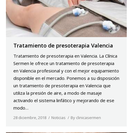
Tratamiento de presoterapia Valencia
Tratamiento de presoterapia en Valencia. La Clínica
Sermen le ofrece un tratamiento de presoterapia
en Valencia profesional y con el mejor equipamiento
disponible en el mercado. Ponemos a su disposición
un tratamiento de presoterapia en Valencia que
utiliza la presión de aire, a modo de masaje
activando el sistema linfático y mejorando de ese
modo…
28 diciembre, 2018
Noticias
By
clinicasermen