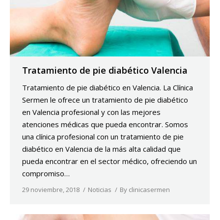
Tratamiento de pie diabético Valencia
Tratamiento de pie diabético en Valencia. La Clínica
Sermen le ofrece un tratamiento de pie diabético
en Valencia profesional y con las mejores
atenciones médicas que pueda encontrar. Somos
una clínica profesional con un tratamiento de pie
diabético en Valencia de la más alta calidad que
pueda encontrar en el sector médico, ofreciendo un
compromiso…
29 noviembre, 2018
Noticias
By
clinicasermen