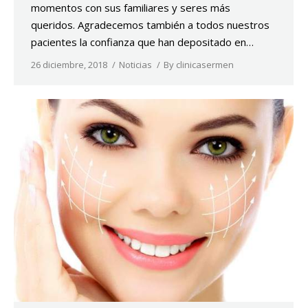
momentos con sus familiares y seres más
queridos. Agradecemos también a todos nuestros
pacientes la confianza que han depositado en…
26 diciembre, 2018
Noticias
By
clinicasermen