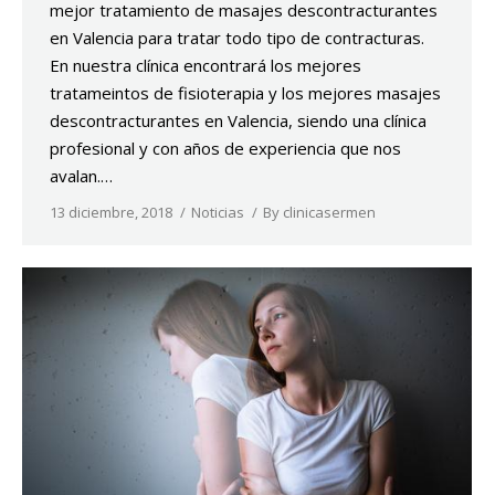
mejor tratamiento de masajes descontracturantes
en Valencia para tratar todo tipo de contracturas.
En nuestra clínica encontrará los mejores
tratameintos de fisioterapia y los mejores masajes
descontracturantes en Valencia, siendo una clínica
profesional y con años de experiencia que nos
avalan.…
13 diciembre, 2018
Noticias
By
clinicasermen