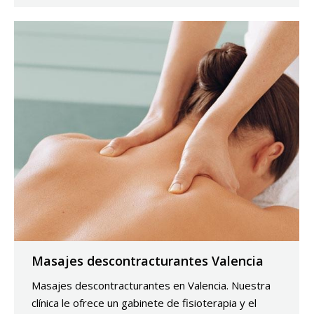
Masajes descontracturantes Valencia
Masajes descontracturantes en Valencia. Nuestra
clínica le ofrece un gabinete de fisioterapia y el