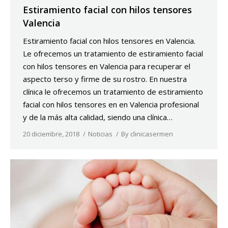
Estiramiento facial con hilos tensores
Valencia
Estiramiento facial con hilos tensores en Valencia.
Le ofrecemos un tratamiento de estiramiento facial
con hilos tensores en Valencia para recuperar el
aspecto terso y firme de su rostro. En nuestra
clínica le ofrecemos un tratamiento de estiramiento
facial con hilos tensores en en Valencia profesional
y de la más alta calidad, siendo una clínica…
20 diciembre, 2018
Noticias
By
clinicasermen