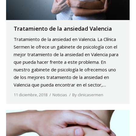
Tratamiento de la ansiedad Valencia
Tratamiento de la ansiedad en Valencia. La Clínica
Sermen le ofrece un gabinete de psicología con el
mejor tratamiento de la ansiedad en Valencia para
que pueda hacer frente a este problema. En
nuestro gabinete de psicología le ofrecemos uno
de los mejores tratamiento de la ansiedad en
Valencia que pueda encontrar en el sector,…
11 diciembre, 2018
Noticias
By
clinicasermen