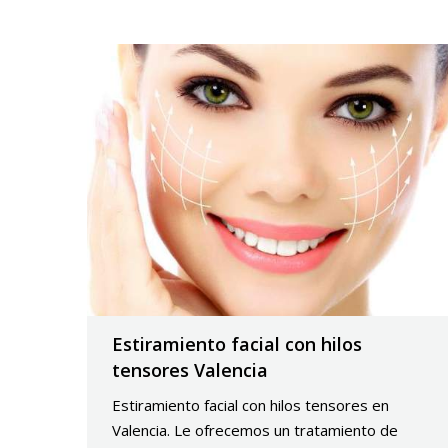
Estiramiento facial con hilos
tensores Valencia
Estiramiento facial con hilos tensores en
Valencia. Le ofrecemos un tratamiento de