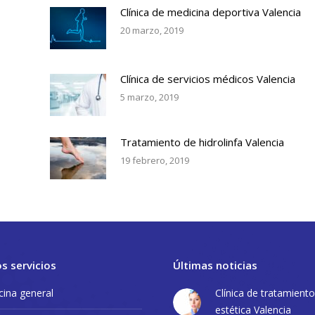
Clínica de medicina deportiva Valencia
20 marzo, 2019
Clínica de servicios médicos Valencia
5 marzo, 2019
Tratamiento de hidrolinfa Valencia
19 febrero, 2019
s servicios
Últimas noticias
ina general
Clínica de tratamient
estética Valencia