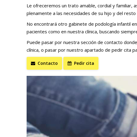
Le ofreceremos un trato amable, cordial y familiar, 
plenamente a las necesidades de su hijo y del resto
No encontrará otro gabinete de podología infantil e
pacientes como en nuestra clínica, buscando siempre
Puede pasar por nuestra sección de contacto donde 
clínica, o pasar por nuestro apartado de pedir cita p
Contacto
Pedir cita