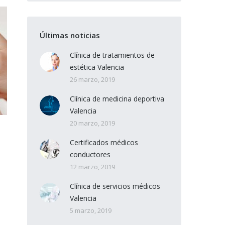
Últimas noticias
Clínica de tratamientos de
estética Valencia
26 marzo, 2019
Clínica de medicina deportiva
Valencia
20 marzo, 2019
Certificados médicos
conductores
12 marzo, 2019
Clínica de servicios médicos
Valencia
5 marzo, 2019