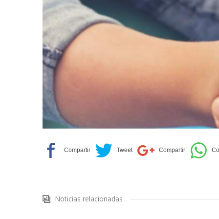
Noticias relacionadas