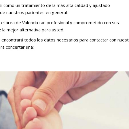
así como un tratamiento de la más alta calidad y ajustado
 de nuestros pacientes en general.
n el área de Valencia tan profesional y comprometido con sus
 la mejor alternativa para usted.
encontrará todos los datos necesarios para contactar con nuest
ara concertar una: