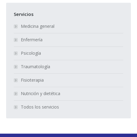
Servicios
Medicina general
Enfermería
Psicología
Traumatología
Fisioterapia
Nutrición y dietética
Todos los servicios