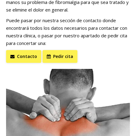
manos su problema de fibromialgia para que sea tratado y
se elimine el dolor en general.
Puede pasar por nuestra sección de contacto donde
encontrará todos los datos necesarios para contactar con
nuestra clínica, o pasar por nuestro apartado de pedir cita
para concertar una:
Contacto
Pedir cita