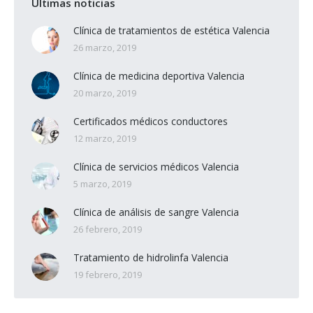
Últimas noticias
Clínica de tratamientos de estética Valencia
26 marzo, 2019
Clínica de medicina deportiva Valencia
20 marzo, 2019
Certificados médicos conductores
12 marzo, 2019
Clínica de servicios médicos Valencia
5 marzo, 2019
Clínica de análisis de sangre Valencia
26 febrero, 2019
Tratamiento de hidrolinfa Valencia
19 febrero, 2019