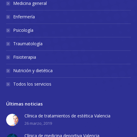
Medicina general
Enfermería
Psicología
Traumatología
Fisioterapia
Nutrición y dietética
Todos los servicios
Últimas noticias
Clínica de tratamientos de estética Valencia
26 marzo, 2019
Clínica de medicina deportiva Valencia