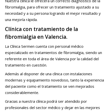
Nuestra clínica le ofrecerá un correcto diagnóstico de la
fibromialgia, para ofrecer un tratamiento ajustado a su
necesidad y a su persona logrando el mejor resultado y
una mejoría rápida.
Clínica con tratamiento de la
fibromialgia en Valencia.
La Clínica Sermen cuenta con personal médico
especializado en tratamientos de fibromialgia, siendo un
referente en toda el área de Valencia por la calidad del
tratamiento en cuestión.
Además al disponer de una clínica con instalaciones
modernas y equipamiento novedoso, tanto la experiencia
del paciente como el tratamiento se ven mejorados
considerablemente.
Gracias a nuestra clínica podrá ser atendido por
profesionales del sector médico y dejar en las mejores