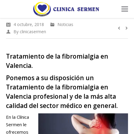
4 octubre, 2018
Noticias
By
clinicasermen
Tratamiento de la fibromialgia en
Valencia.
Ponemos a su disposición un
Tratamiento de la fibromialgia en
Valencia profesional y de la más alta
calidad del sector médico en general.
En la Clínica
Sermen le
ofrecemos