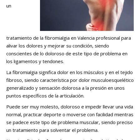
un
tratamiento de la fibromialgia en Valencia profesional para
alivar los dolores y mejorar su condición, siendo
conscientes de lo doloroso de este tipo de problema en
los ligamentos y tendones.
La fibromialgia significa dolor en los músculos y en el tejido
fibroso, siendo característica por dolor musculoesquelético
generalizado y sensación dolorosa a la presión en unos
puntos específicos de la articulación.
Puede ser muy molesto, doloroso e impedir llevar una vida
normal, practicar deporte o moverse con facilidad mientras
se padece este tipo de problema muscular, siendo preciso
un tratamiento para solventar el problema.