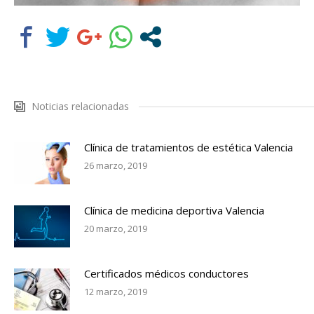
Noticias relacionadas
Clínica de tratamientos de estética Valencia
26 marzo, 2019
Clínica de medicina deportiva Valencia
20 marzo, 2019
Certificados médicos conductores
12 marzo, 2019