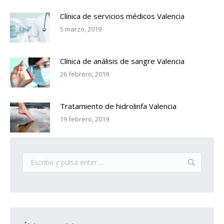
Clínica de servicios médicos Valencia
5 marzo, 2019
Clínica de análisis de sangre Valencia
26 febrero, 2019
Tratamiento de hidrolinfa Valencia
19 febrero, 2019