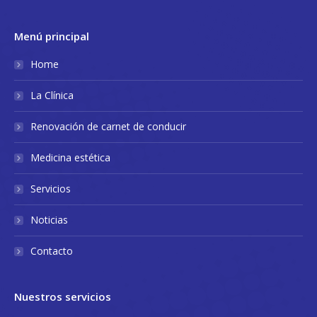
Menú principal
Home
La Clínica
Renovación de carnet de conducir
Medicina estética
Servicios
Noticias
Contacto
Nuestros servicios