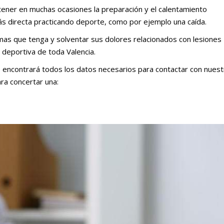
ener en muchas ocasiones la preparación y el calentamiento
ás directa practicando deporte, como por ejemplo una caída.
mas que tenga y solventar sus dolores relacionados con lesiones
 deportiva de toda Valencia.
encontrará todos los datos necesarios para contactar con nuest
ara concertar una: