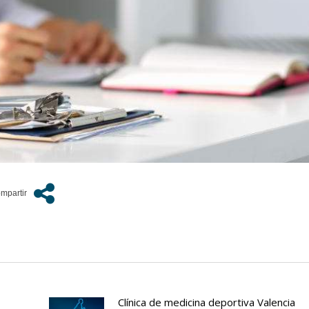
Clínica de medicina deportiva Valencia