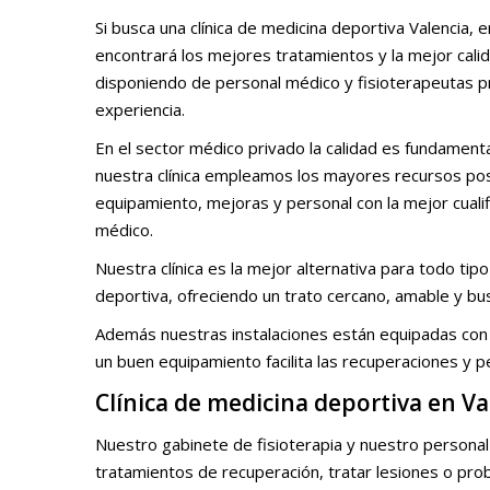
Si busca una clínica de medicina deportiva Valencia, e
encontrará los mejores tratamientos y la mejor calid
disponiendo de personal médico y fisioterapeutas p
experiencia.
En el sector médico privado la calidad es fundamental
nuestra clínica empleamos los mayores recursos pos
equipamiento, mejoras y personal con la mejor cualif
médico.
Nuestra clínica es la mejor alternativa para todo ti
deportiva, ofreciendo un trato cercano, amable y bus
Además nuestras instalaciones están equipadas con 
un buen equipamiento facilita las recuperaciones y 
Clínica de medicina deportiva en Va
Nuestro gabinete de fisioterapia y nuestro personal
tratamientos de recuperación, tratar lesiones o pr