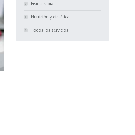
Fisioterapia
Nutrición y dietética
Todos los servicios