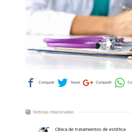
Noticias relacionadas
Clínica de tratamientos de estética