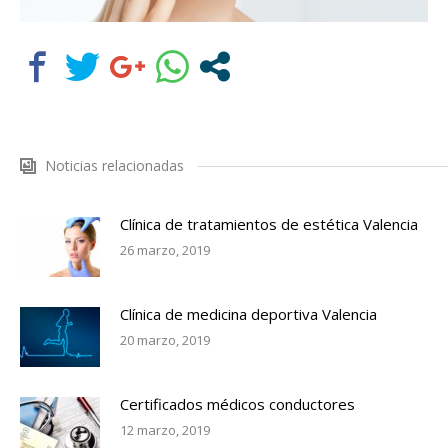
Noticias relacionadas
Clínica de tratamientos de estética Valencia
26 marzo, 2019
Clínica de medicina deportiva Valencia
20 marzo, 2019
Certificados médicos conductores
12 marzo, 2019