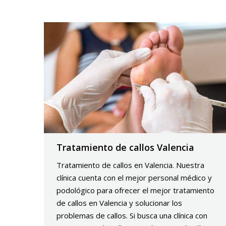
Tratamiento de callos Valencia
Tratamiento de callos en Valencia. Nuestra
clínica cuenta con el mejor personal médico y
podológico para ofrecer el mejor tratamiento
de callos en Valencia y solucionar los
problemas de callos. Si busca una clínica con